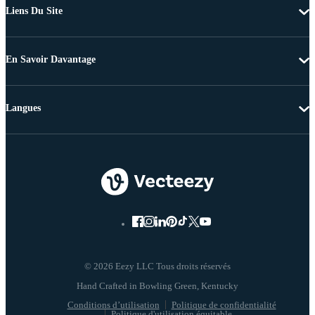
Liens Du Site
En Savoir Davantage
Langues
© 2026 Eezy LLC Tous droits réservés
Conditions d’utilisation
Politique de confidentialité
Politique d'utilisation équitable