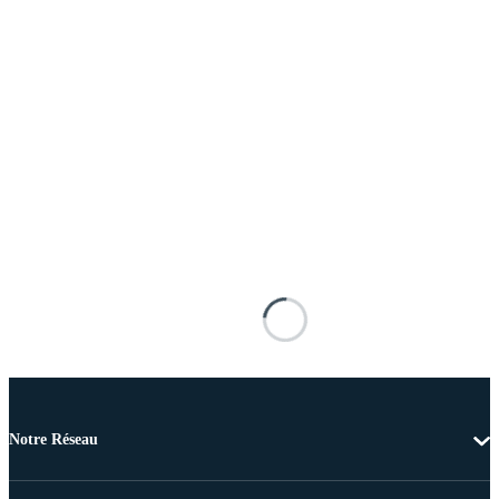
Notre Réseau