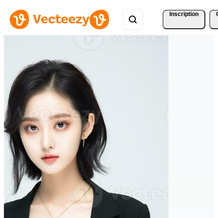
Inscription