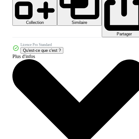
Collection
Similaire
Partager
Licence Pro Standard
Qu'est-ce que c'est ?
Plus d'infos