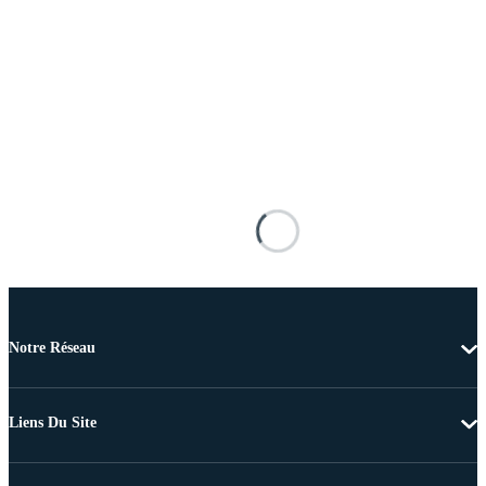
Notre Réseau
Liens Du Site