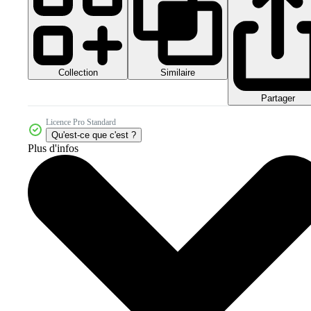
Collection
Similaire
Partager
Licence Pro Standard
Qu'est-ce que c'est ?
Plus d'infos