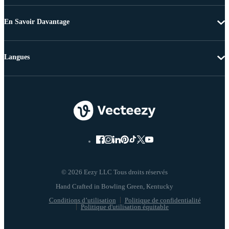
En Savoir Davantage
Langues
© 2026 Eezy LLC Tous droits réservés
Conditions d’utilisation
Politique de confidentialité
Politique d'utilisation équitable