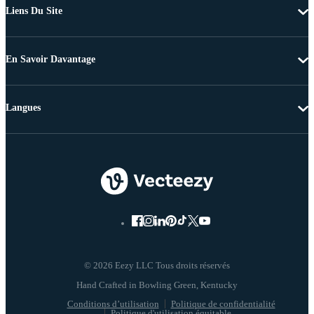
Liens Du Site
En Savoir Davantage
Langues
© 2026 Eezy LLC Tous droits réservés
Conditions d’utilisation
Politique de confidentialité
Politique d'utilisation équitable