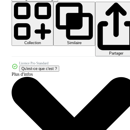
Collection
Similaire
Partager
Licence Pro Standard
Qu'est-ce que c'est ?
Plus d'infos