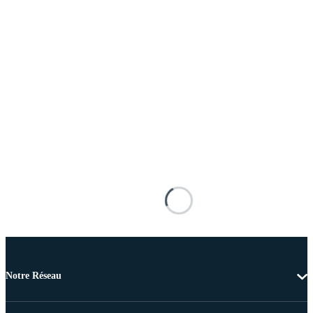
Notre Réseau