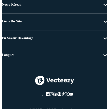
Notre Réseau
Liens Du Site
En Savoir Davantage
Langues