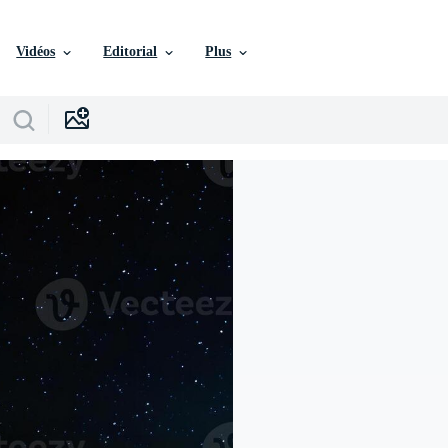
Vidéos
Editorial
Plus