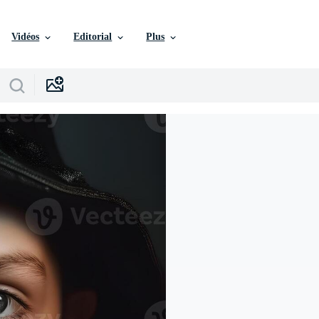
Vidéos
Editorial
Plus