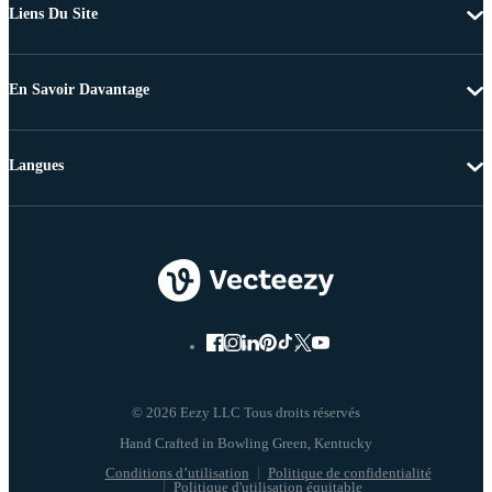
Liens Du Site
En Savoir Davantage
Langues
© 2026 Eezy LLC Tous droits réservés
Conditions d’utilisation
Politique de confidentialité
Politique d'utilisation équitable