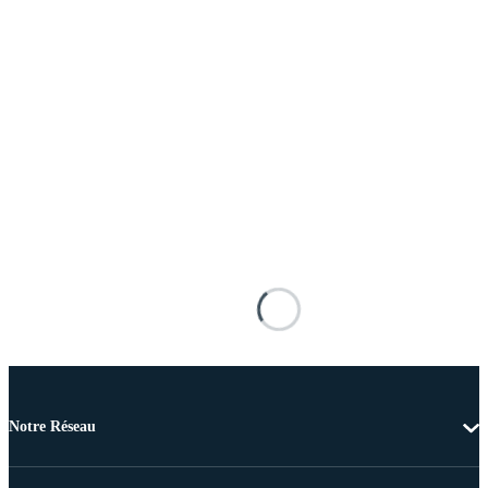
Notre Réseau