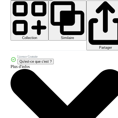
Collection
Similaire
Partager
Licence Gratuite
Qu'est-ce que c'est ?
Plus d'infos