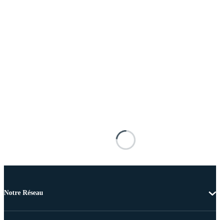
Notre Réseau