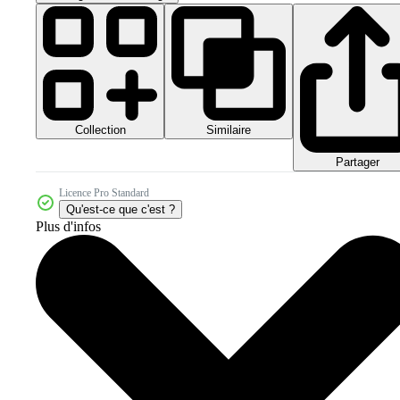
Collection
Similaire
Partager
Licence Pro Standard
Qu'est-ce que c'est ?
Plus d'infos