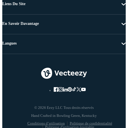
Liens Du Site
En Savoir Davantage
Langues
© 2026 Eezy LLC Tous droits réservés
Conditions d’utilisation
Politique de confidentialité
Politique d'utilisation équitable