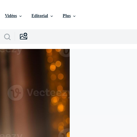
Vidéos
Editorial
Plus