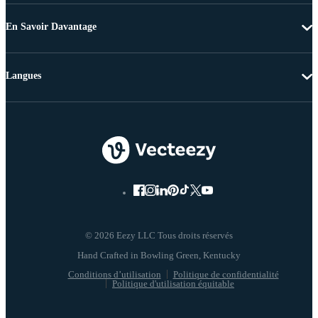
En Savoir Davantage
Langues
© 2026 Eezy LLC Tous droits réservés
Conditions d’utilisation
Politique de confidentialité
Politique d'utilisation équitable