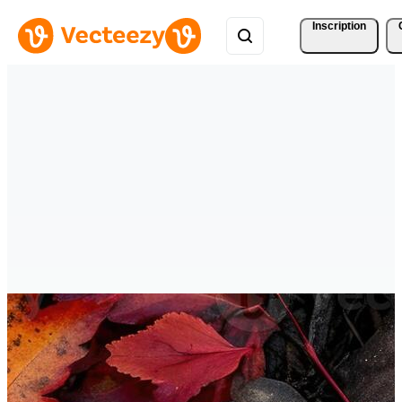
Inscription