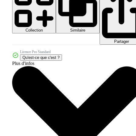
Collection
Similaire
Partager
Licence Pro Standard
Qu'est-ce que c'est ?
Plus d'infos