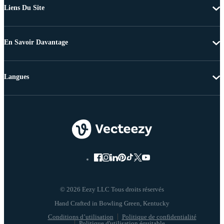
Liens Du Site
En Savoir Davantage
Langues
© 2026 Eezy LLC Tous droits réservés
Conditions d’utilisation
Politique de confidentialité
Politique d'utilisation équitable