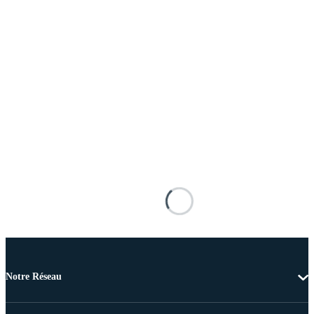
Notre Réseau