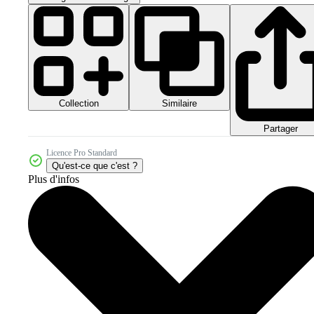
Collection
Similaire
Partager
Licence Pro Standard
Qu'est-ce que c'est ?
Plus d'infos