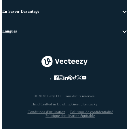
En Savoir Davantage
Langues
© 2026 Eezy LLC Tous droits réservés
Conditions d’utilisation
Politique de confidentialité
Politique d'utilisation équitable