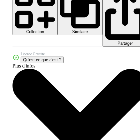
Collection
Similaire
Partager
Licence Gratuite
Qu'est-ce que c'est ?
Plus d'infos