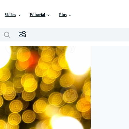
Vidéos
Editorial
Plus