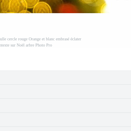
bulle cercle rouge Orange et blanc embrasé éclater
texte sur Noël arbre Photo Pro