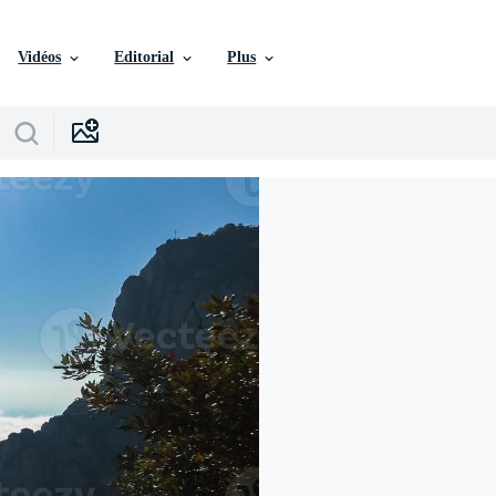
Vidéos
Editorial
Plus