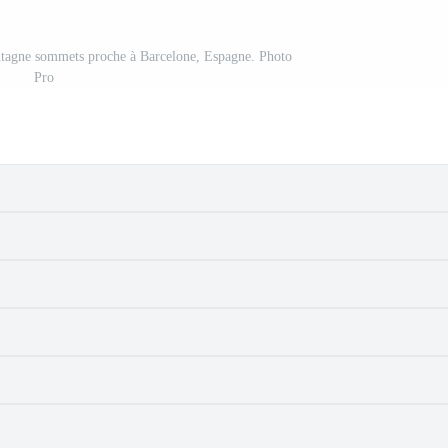
ntagne sommets proche à Barcelone, Espagne. Photo
Pro