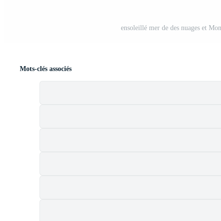
ensoleillé mer de des nuages et Mo
Mots-clés associés