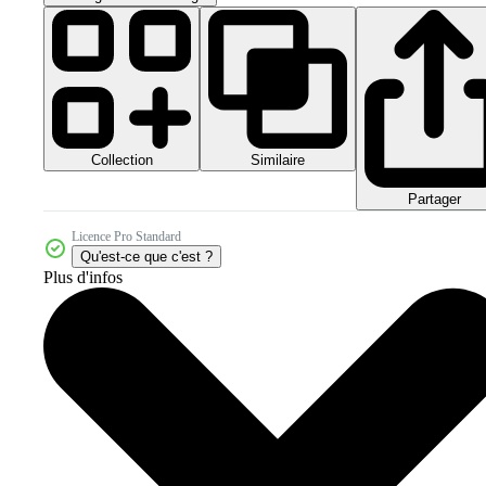
Collection
Similaire
Partager
Licence Pro Standard
Qu'est-ce que c'est ?
Plus d'infos