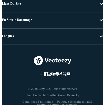
Liens Du Site
En Savoir Davantage
Langues
© 2026 Eezy LLC Tous droits réservés
Conditions d’utilisation
Politique de confidentialité
Politique d'utilisation équitable