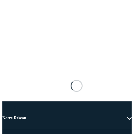
Notre Réseau