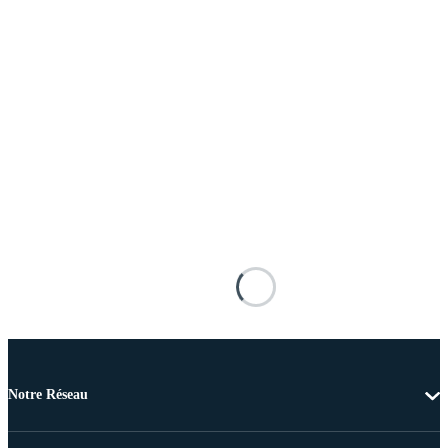
Notre Réseau