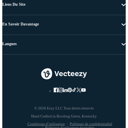
Liens Du Site
En Savoir Davantage
Langues
© 2026 Eezy LLC Tous droits réservés
Conditions d’utilisation
Politique de confidentialité
Politique d'utilisation équitable