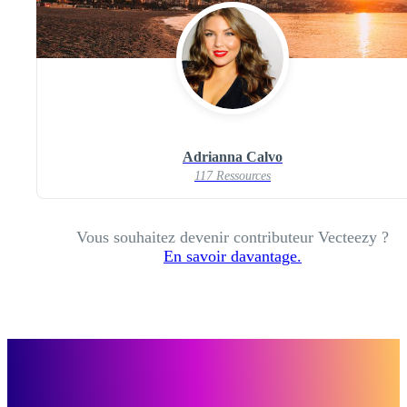
Adrianna Calvo
117 Ressources
Vous souhaitez devenir contributeur Vecteezy ?
En savoir davantage.