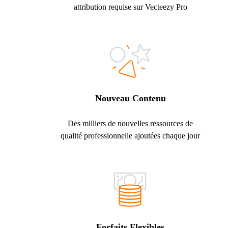
attribution requise sur Vecteezy Pro
Nouveau Contenu
Des milliers de nouvelles ressources de
qualité professionnelle ajoutées chaque jour
Forfaits Flexibles