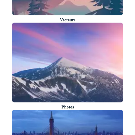
Vecteurs
Photos