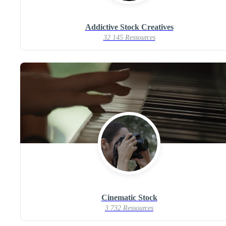
Addictive Stock Creatives
32 145 Ressources
Cinematic Stock
3 732 Ressources