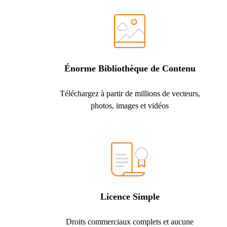
Énorme Bibliothèque de Contenu
Téléchargez à partir de millions de vecteurs,
photos, images et vidéos
Licence Simple
Droits commerciaux complets et aucune