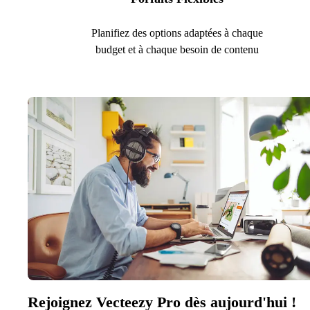
Planifiez des options adaptées à chaque
budget et à chaque besoin de contenu
Rejoignez Vecteezy Pro dès aujourd'hui !