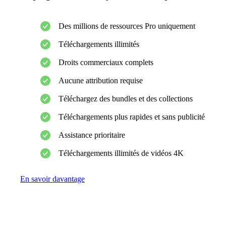
Des millions de ressources Pro uniquement
Téléchargements illimités
Droits commerciaux complets
Aucune attribution requise
Téléchargez des bundles et des collections
Téléchargements plus rapides et sans publicité
Assistance prioritaire
Téléchargements illimités de vidéos 4K
En savoir davantage