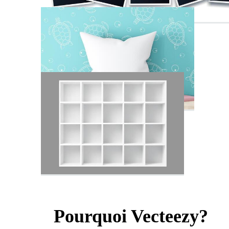
Pourquoi Vecteezy?