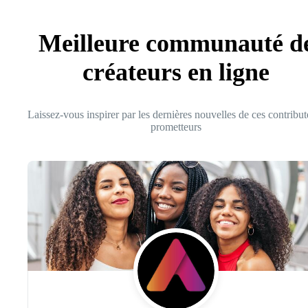
Meilleure communauté d
créateurs en ligne
Laissez-vous inspirer par les dernières nouvelles de ces contribut
prometteurs