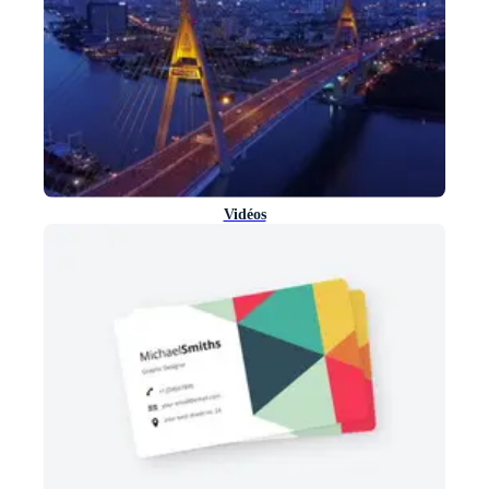
Vidéos