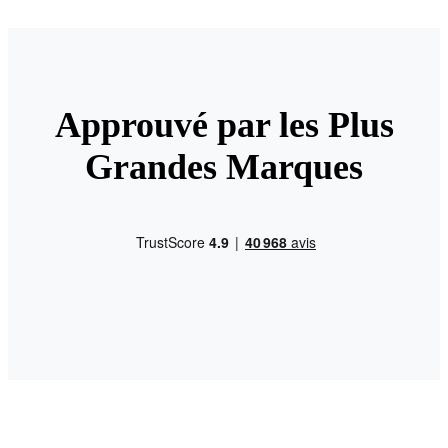
Approuvé par les Plus
Grandes Marques