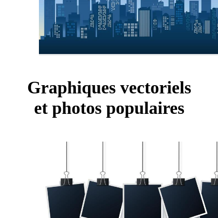
Graphiques vectoriels
et photos populaires