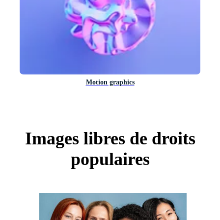
Motion graphics
Images libres de droits
populaires