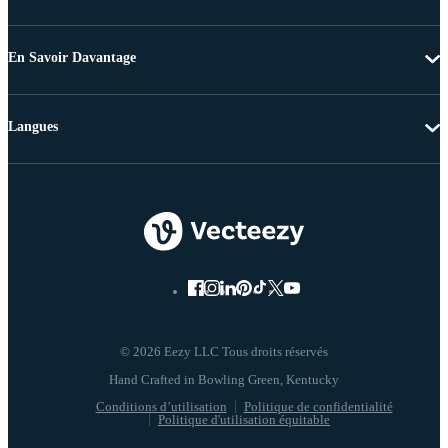
En Savoir Davantage
Langues
© 2026 Eezy LLC Tous droits réservés
Conditions d’utilisation
Politique de confidentialité
Politique d'utilisation équitable