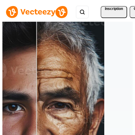
Inscription