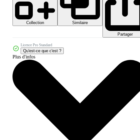
Collection
Similaire
Partager
Licence Pro Standard
Qu'est-ce que c'est ?
Plus d'infos