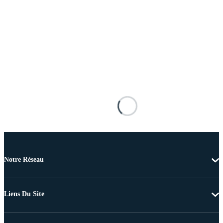
Notre Réseau
Liens Du Site