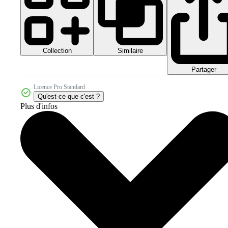
Collection
Similaire
Partager
Licence Pro Standard
Qu'est-ce que c'est ?
Plus d'infos