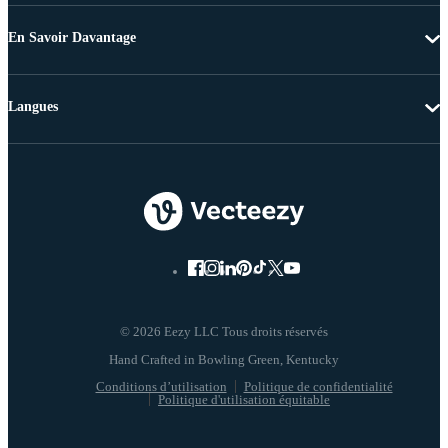
En Savoir Davantage
Langues
© 2026 Eezy LLC Tous droits réservés
Conditions d’utilisation
Politique de confidentialité
Politique d'utilisation équitable