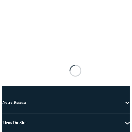
Notre Réseau
Liens Du Site