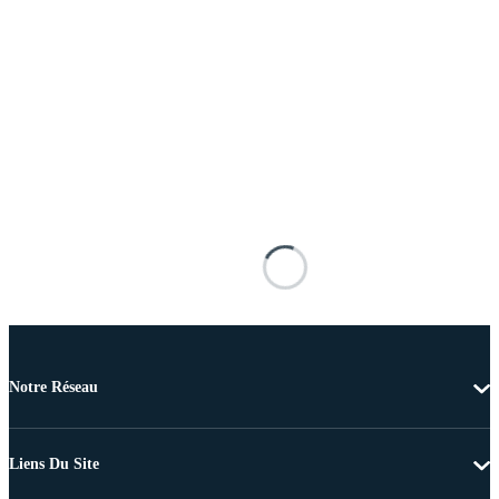
Notre Réseau
Liens Du Site