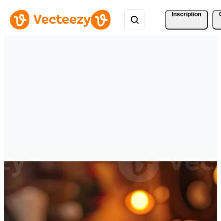
Inscription