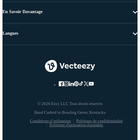
En Savoir Davantage
Langues
© 2026 Eezy LLC Tous droits réservés
Conditions d’utilisation
Politique de confidentialité
Politique d'utilisation équitable