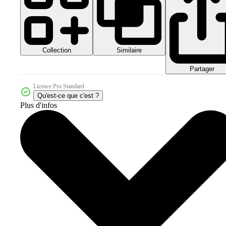
Collection
Similaire
Partager
Licence Pro Standard
Qu'est-ce que c'est ?
Plus d'infos