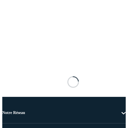
Notre Réseau