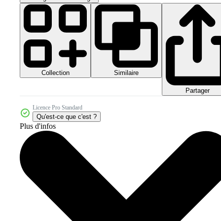
Collection
Similaire
Partager
Licence Pro Standard
Qu'est-ce que c'est ?
Plus d'infos