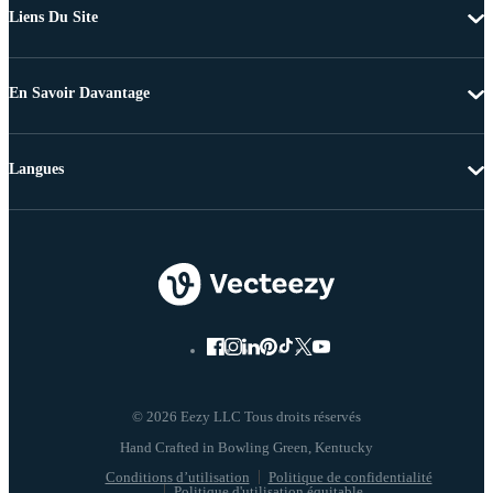
Liens Du Site
En Savoir Davantage
Langues
© 2026 Eezy LLC Tous droits réservés
Conditions d’utilisation
Politique de confidentialité
Politique d'utilisation équitable