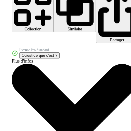
Collection
Similaire
Partager
Licence Pro Standard
Qu'est-ce que c'est ?
Plus d'infos