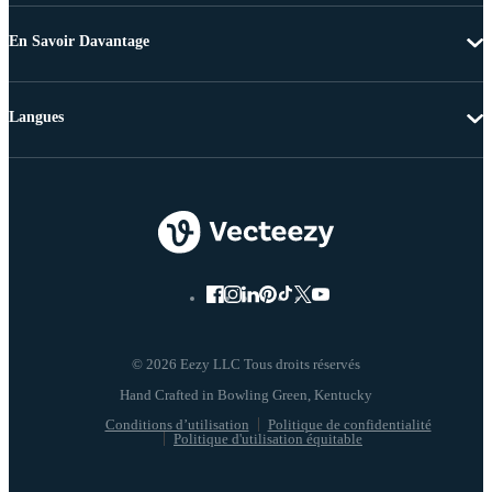
En Savoir Davantage
Langues
© 2026 Eezy LLC Tous droits réservés
Conditions d’utilisation
Politique de confidentialité
Politique d'utilisation équitable