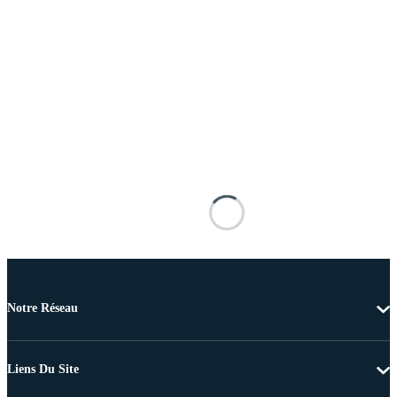
Notre Réseau
Liens Du Site