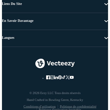
Liens Du Site
En Savoir Davantage
Langues
© 2026 Eezy LLC Tous droits réservés
Conditions d’utilisation
Politique de confidentialité
Politique d'utilisation équitable