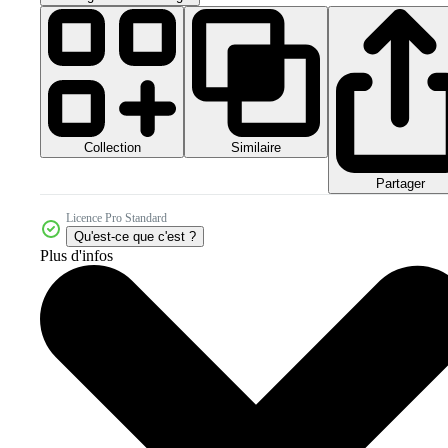
Collection
Similaire
Partager
Licence Pro Standard
Qu'est-ce que c'est ?
Plus d'infos