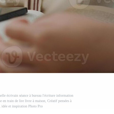
elle écrivain séance à bureau l'écriture information
e en train de lire livre à maison, Créatif pensées à
, idée et inspiration Photo Pro