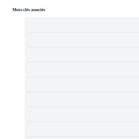
Mots-clés associés