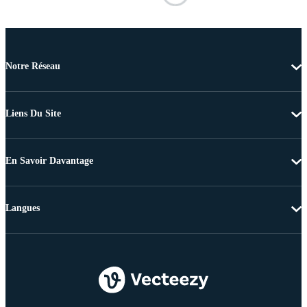
Notre Réseau
Liens Du Site
En Savoir Davantage
Langues