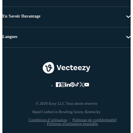
En Savoir Davantage
Langues
© 2026 Eezy LLC Tous droits réservés
Conditions d’utilisation
Politique de confidentialité
Politique d'utilisation équitable