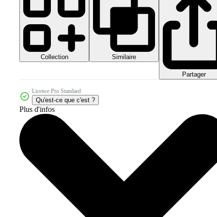
Collection
Similaire
Partager
Licence Pro Standard
Qu'est-ce que c'est ?
Plus d'infos