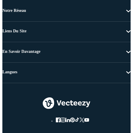
Notre Réseau
Liens Du Site
En Savoir Davantage
Langues