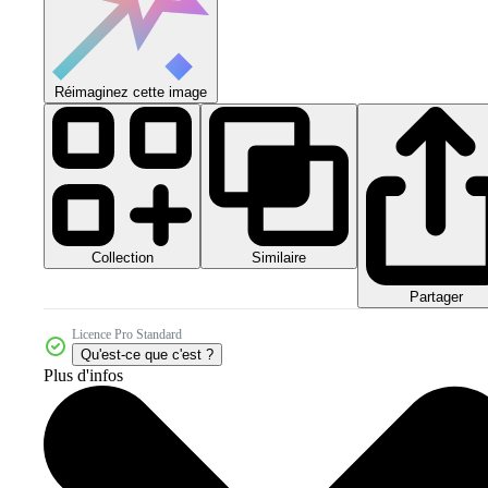
Réimaginez cette image
Collection
Similaire
Partager
Licence Pro Standard
Qu'est-ce que c'est ?
Plus d'infos