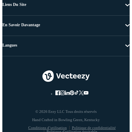
Liens Du Site
En Savoir Davantage
Langues
© 2026 Eezy LLC Tous droits réservés
Conditions d’utilisation
Politique de confidentialité
Politique d'utilisation équitable