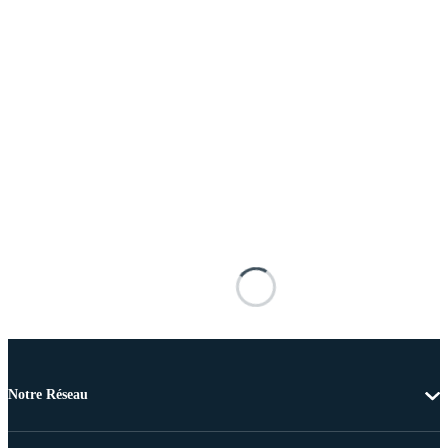
Notre Réseau