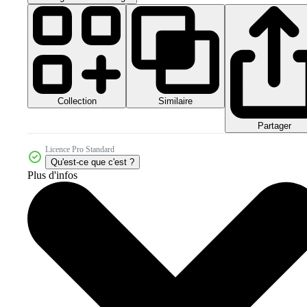
Collection
Similaire
Partager
Licence Pro Standard
Qu'est-ce que c'est ?
Plus d'infos