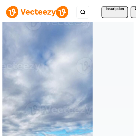
Inscription