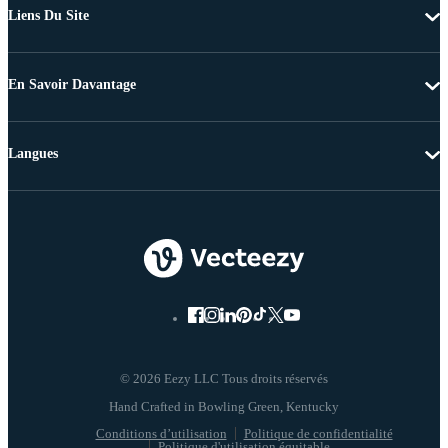
Liens Du Site
En Savoir Davantage
Langues
© 2026 Eezy LLC Tous droits réservés
Conditions d’utilisation
Politique de confidentialité
Politique d'utilisation équitable