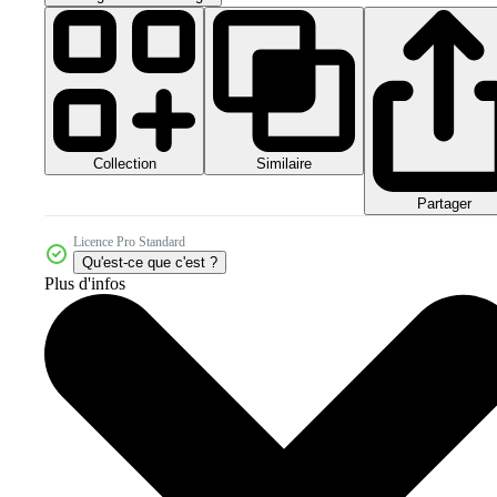
Collection
Similaire
Partager
Licence Pro Standard
Qu'est-ce que c'est ?
Plus d'infos