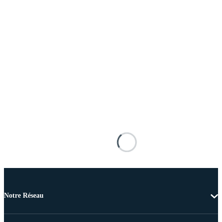
Notre Réseau