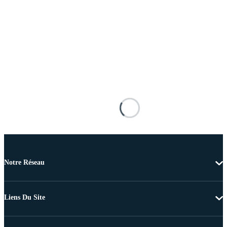
Notre Réseau
Liens Du Site