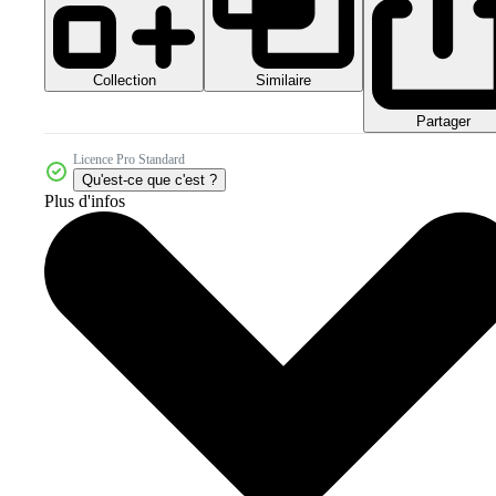
Collection
Similaire
Partager
Licence Pro Standard
Qu'est-ce que c'est ?
Plus d'infos