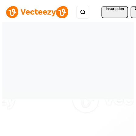
Inscription