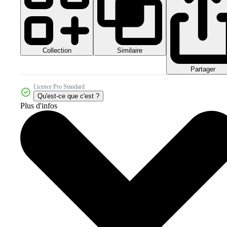
Collection
Similaire
Partager
Licence Pro Standard
Qu'est-ce que c'est ?
Plus d'infos