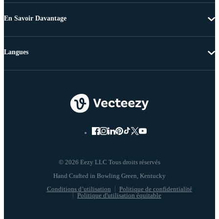
En Savoir Davantage
Langues
© 2026 Eezy LLC Tous droits réservés
Conditions d’utilisation
Politique de confidentialité
Politique d'utilisation équitable