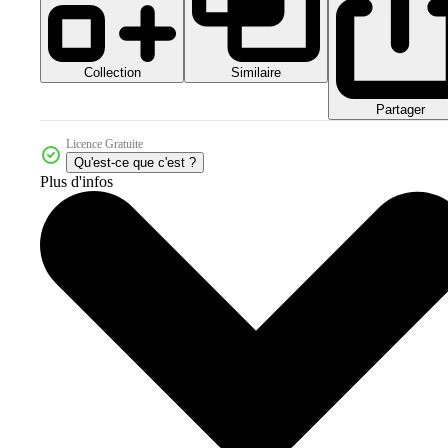
Collection
Similaire
Partager
Licence Gratuite
Qu'est-ce que c'est ?
Plus d'infos