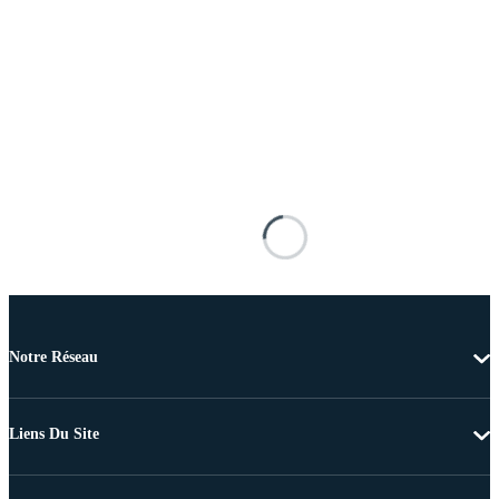
Notre Réseau
Liens Du Site