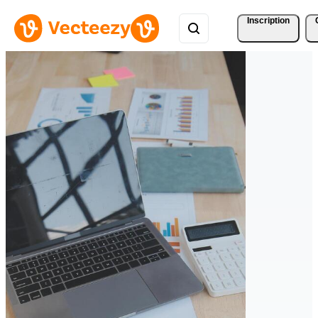
Inscription