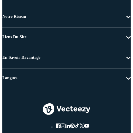
Notre Réseau
Liens Du Site
En Savoir Davantage
Langues