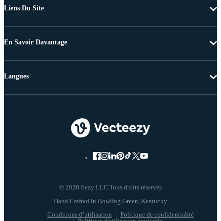
Liens Du Site
En Savoir Davantage
Langues
© 2026 Eezy LLC Tous droits réservés
Conditions d’utilisation
Politique de confidentialité
Politique d'utilisation équitable