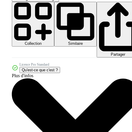
Collection
Similaire
Partager
Licence Pro Standard
Qu'est-ce que c'est ?
Plus d'infos