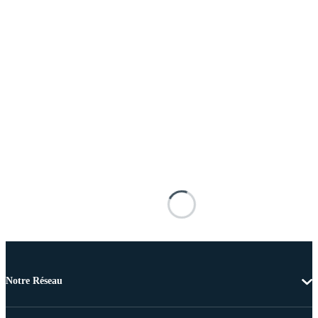
Notre Réseau