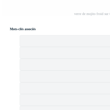
verre de mojito froid sur 
Mots-clés associés