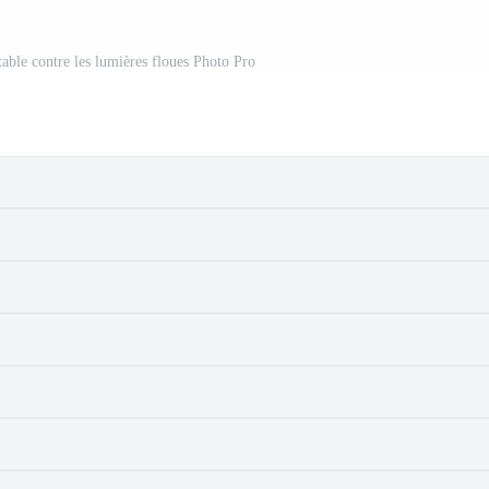
table contre les lumières floues Photo Pro