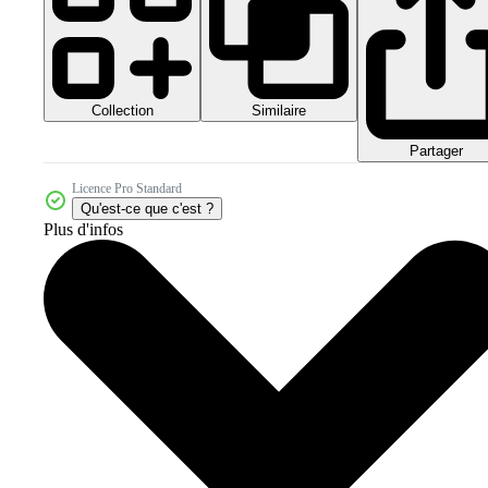
Collection
Similaire
Partager
Licence Pro Standard
Qu'est-ce que c'est ?
Plus d'infos