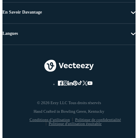
En Savoir Davantage
Langues
© 2026 Eezy LLC Tous droits réservés
Conditions d’utilisation
Politique de confidentialité
Politique d'utilisation équitable