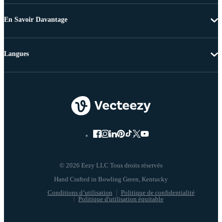
En Savoir Davantage
Langues
© 2026 Eezy LLC Tous droits réservés
Conditions d’utilisation
Politique de confidentialité
Politique d'utilisation équitable