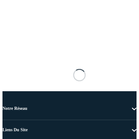
Notre Réseau
Liens Du Site