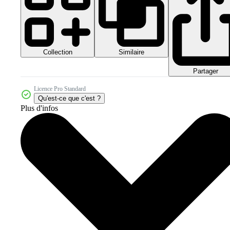
Collection
Similaire
Partager
Licence Pro Standard
Qu'est-ce que c'est ?
Plus d'infos