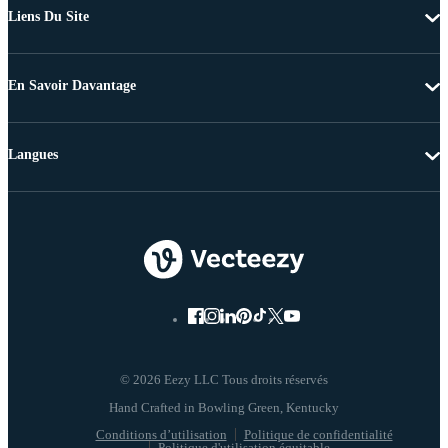
Liens Du Site
En Savoir Davantage
Langues
© 2026 Eezy LLC Tous droits réservés
Conditions d’utilisation
Politique de confidentialité
Politique d'utilisation équitable