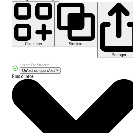
Collection
Similaire
Partager
Licence Pro Standard
Qu'est-ce que c'est ?
Plus d'infos