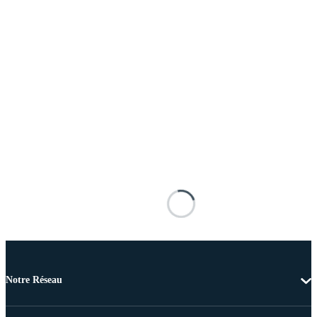
Notre Réseau