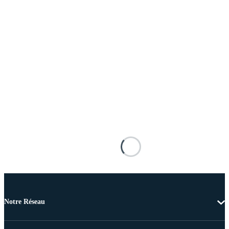
Notre Réseau