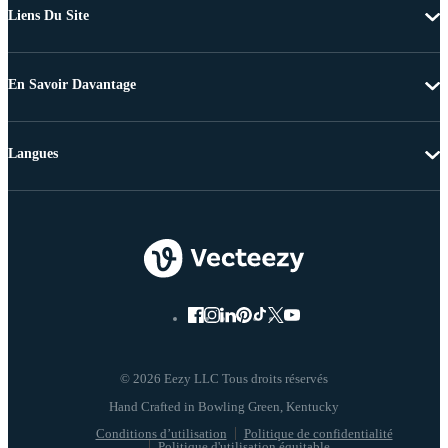
Liens Du Site
En Savoir Davantage
Langues
© 2026 Eezy LLC Tous droits réservés
Conditions d’utilisation
Politique de confidentialité
Politique d'utilisation équitable