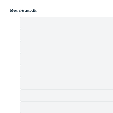
Mots-clés associés