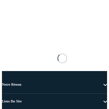
Notre Réseau
Liens Du Site