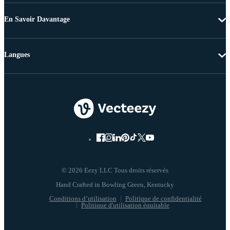
En Savoir Davantage
Langues
© 2026 Eezy LLC Tous droits réservés
Conditions d’utilisation
Politique de confidentialité
Politique d'utilisation équitable