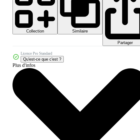
Collection
Similaire
Partager
Licence Pro Standard
Qu'est-ce que c'est ?
Plus d'infos