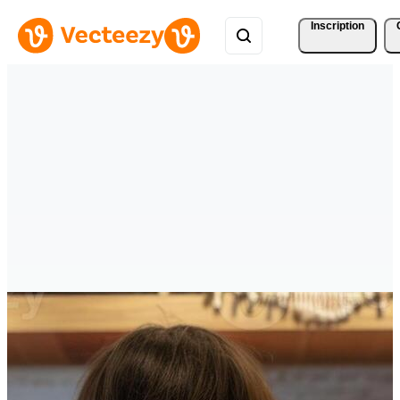
Inscription