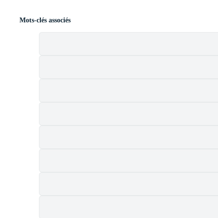
Mots-clés associés