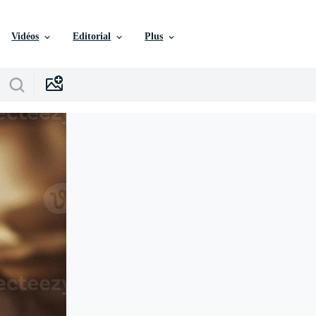
Vidéos
Editorial
Plus