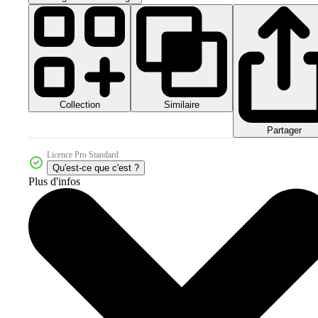
Collection
Similaire
Partager
Licence Pro Standard
Qu'est-ce que c'est ?
Plus d'infos