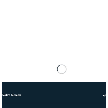
Notre Réseau