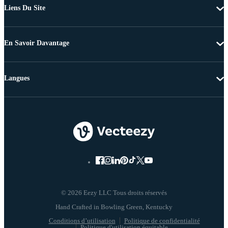
Liens Du Site
En Savoir Davantage
Langues
© 2026 Eezy LLC Tous droits réservés
Conditions d’utilisation
Politique de confidentialité
Politique d'utilisation équitable