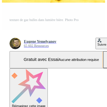
texture de gaz bulles dans lumière bière. Photo Pro
Eugene Yemelyanov
Suivre
65 602 Ressources
Gratuit avec Essai
Aucune attribution requise
Réimaginez cette image