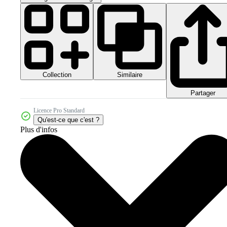
Collection
Similaire
Partager
Licence Pro Standard
Qu'est-ce que c'est ?
Plus d'infos