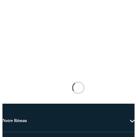
Notre Réseau