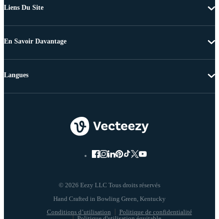
Liens Du Site
En Savoir Davantage
Langues
© 2026 Eezy LLC Tous droits réservés
Conditions d’utilisation
Politique de confidentialité
Politique d'utilisation équitable