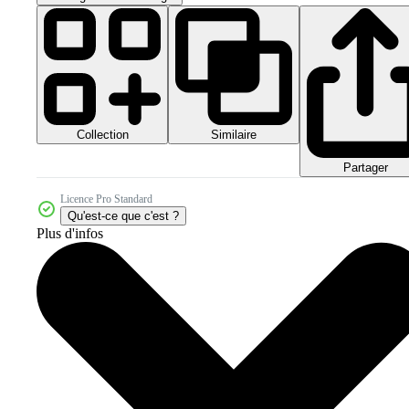
Collection
Similaire
Partager
Licence Pro Standard
Qu'est-ce que c'est ?
Plus d'infos