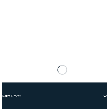
Notre Réseau