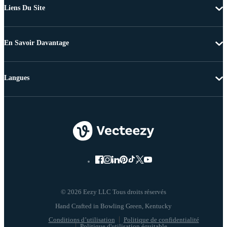
Liens Du Site
En Savoir Davantage
Langues
© 2026 Eezy LLC Tous droits réservés
Conditions d’utilisation
Politique de confidentialité
Politique d'utilisation équitable