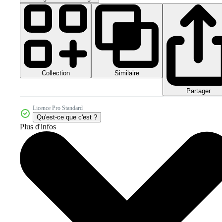
Collection
Similaire
Partager
Licence Pro Standard
Qu'est-ce que c'est ?
Plus d'infos