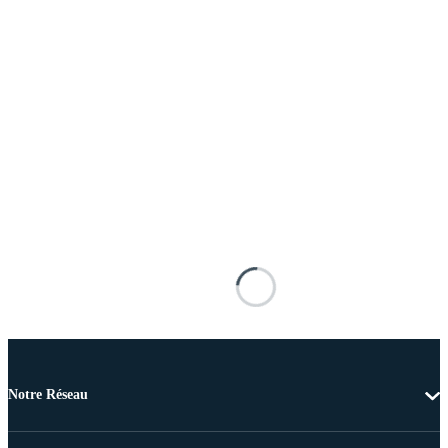
Notre Réseau