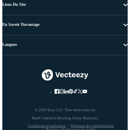
Liens Du Site
En Savoir Davantage
Langues
© 2026 Eezy LLC Tous droits réservés
Conditions d’utilisation
Politique de confidentialité
Politique d'utilisation équitable