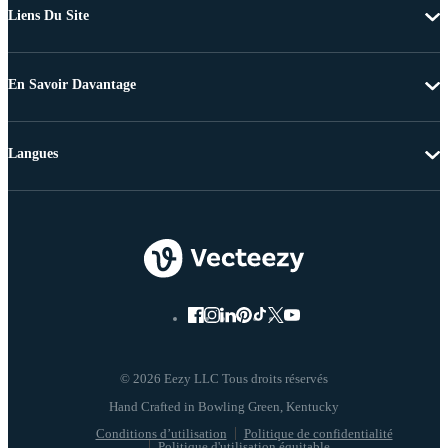
Liens Du Site
En Savoir Davantage
Langues
© 2026 Eezy LLC Tous droits réservés
Conditions d’utilisation
Politique de confidentialité
Politique d'utilisation équitable