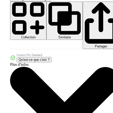
Collection
Similaire
Partager
Licence Pro Standard
Qu'est-ce que c'est ?
Plus d'infos