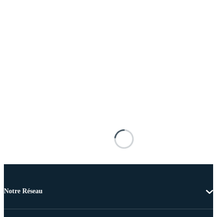
Notre Réseau