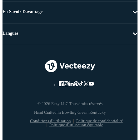
En Savoir Davantage
Langues
© 2026 Eezy LLC Tous droits réservés
Conditions d’utilisation
Politique de confidentialité
Politique d'utilisation équitable