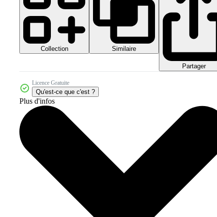
Collection
Similaire
Partager
Licence Gratuite
Qu'est-ce que c'est ?
Plus d'infos