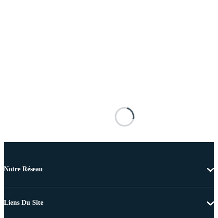
Notre Réseau
Liens Du Site